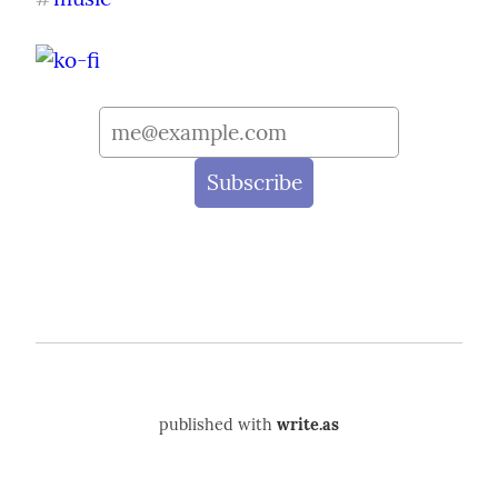
published with
write.as